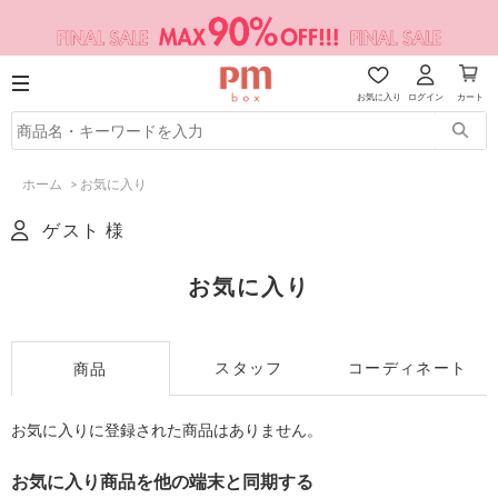
お気に入り
ログイン
カート
ホーム
>
お気に入り
ゲスト 様
お気に入り
スタッフ
コーディネート
商品
お気に入りに登録された商品はありません。
お気に入り商品を他の端末と同期する