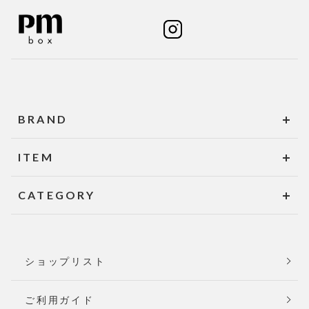
BRAND
ITEM
CATEGORY
ショップリスト
ご利用ガイド