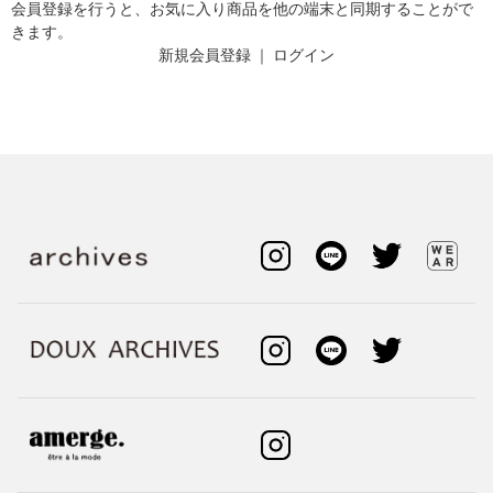
会員登録を行うと、お気に入り商品を他の端末と同期することがで
きます。
新規会員登録
｜
ログイン