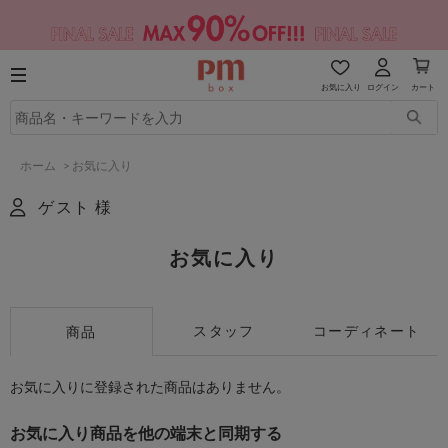
お気に入り
ログイン
カート
ホーム
>
お気に入り
ゲスト 様
お気に入り
スタッフ
コーディネート
商品
お気に入りに登録された商品はありません。
お気に入り商品を他の端末と同期する