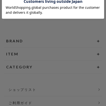
BRAND
ITEM
CATEGORY
ショップリスト
ご利用ガイド