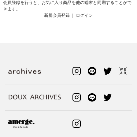
会員登録を行うと、お気に入り商品を他の端末と同期することがで
きます。
新規会員登録
｜
ログイン