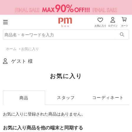
お気に入り
ログイン
カート
ホーム
>
お気に入り
ゲスト 様
お気に入り
スタッフ
コーディネート
商品
お気に入りに登録された商品はありません。
お気に入り商品を他の端末と同期する