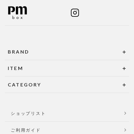
BRAND
ITEM
CATEGORY
ショップリスト
ご利用ガイド