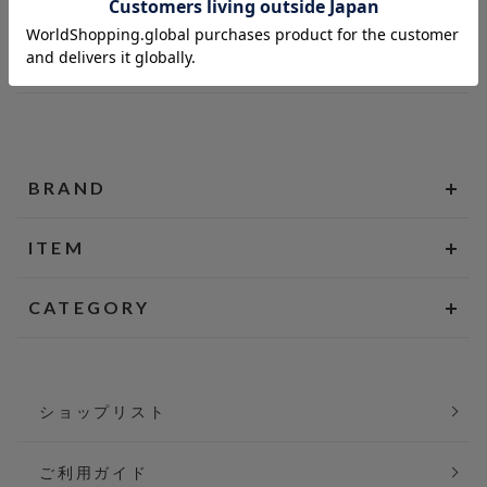
BRAND
ITEM
CATEGORY
ショップリスト
ご利用ガイド