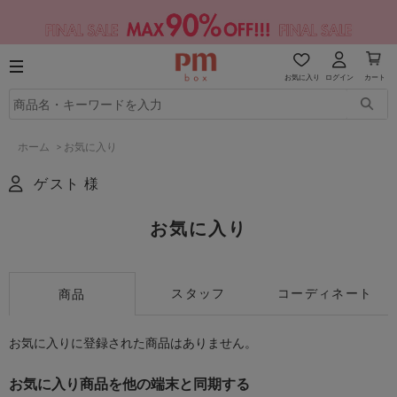
お気に入り
ログイン
カート
ホーム
>
お気に入り
ゲスト 様
お気に入り
スタッフ
コーディネート
商品
お気に入りに登録された商品はありません。
お気に入り商品を他の端末と同期する