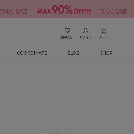
お気に入り
ログイン
カート
COORDINATE
BLOG
SHOP