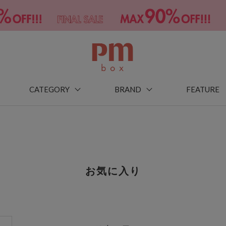
CATEGORY
BRAND
FEATURE
お気に入り