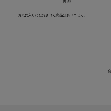
商品
お気に入りに登録された商品はありません。
会