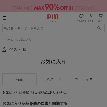
お気に入り
ログイン
カート
ホーム
>
お気に入り
ゲスト 様
お気に入り
スタッフ
コーディネート
商品
お気に入りに登録された商品はありません。
お気に入り商品を他の端末と同期する