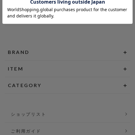
BRAND
ITEM
CATEGORY
ショップリスト
ご利用ガイド