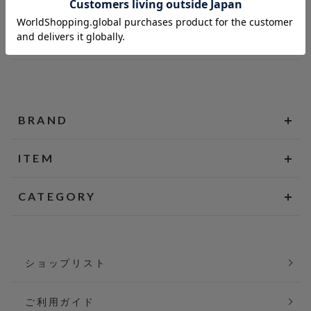
BRAND
ITEM
CATEGORY
ショップリスト
ご利用ガイド