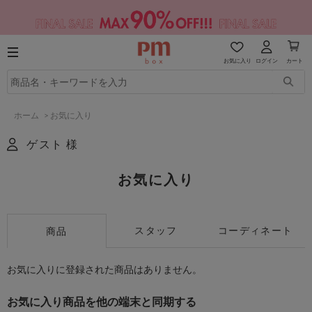
お気に入り
ログイン
カート
ホーム
>
お気に入り
ゲスト 様
お気に入り
スタッフ
コーディネート
商品
お気に入りに登録された商品はありません。
お気に入り商品を他の端末と同期する