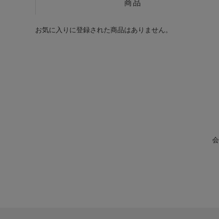
商品
お気に入りに登録された商品はありません。
会