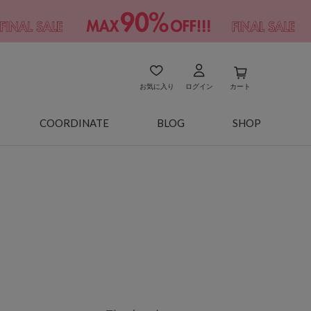
お気に入り
ログイン
カート
COORDINATE
BLOG
SHOP