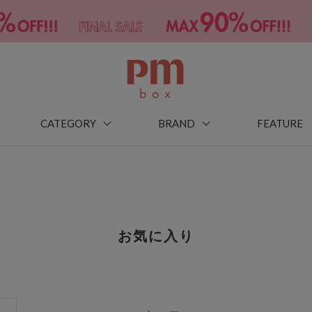
CATEGORY
BRAND
FEATURE
お気に入り