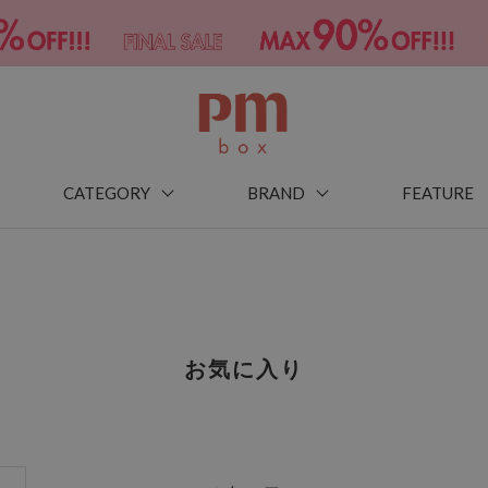
CATEGORY
BRAND
FEATURE
お気に入り