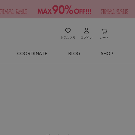
お気に入り
ログイン
カート
COORDINATE
BLOG
SHOP