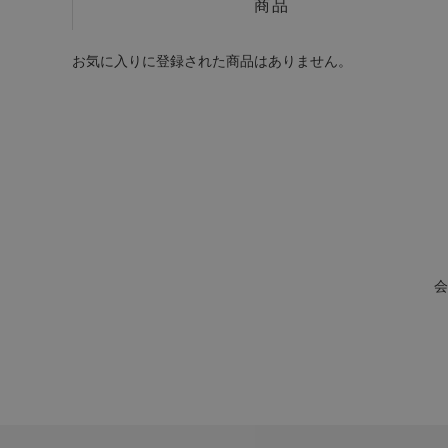
商品
お気に入りに登録された商品はありません。
会