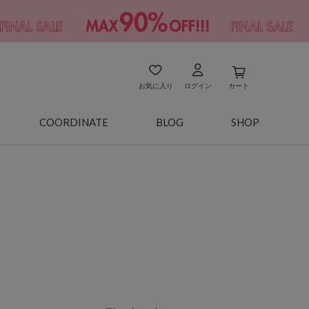
お気に入り
ログイン
カート
COORDINATE
BLOG
SHOP