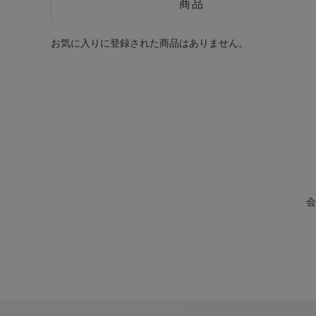
商品
お気に入りに登録された商品はありません。
会