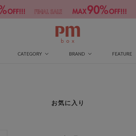
CATEGORY
BRAND
FEATURE
お気に入り