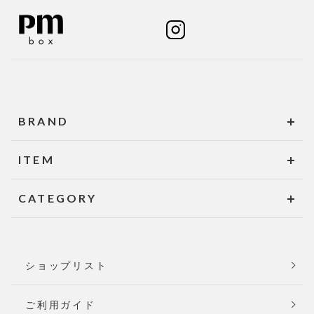
BRAND
ITEM
CATEGORY
ショップリスト
ご利用ガイド