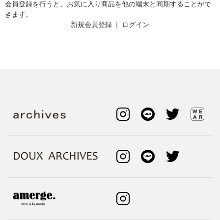
会員登録を行うと、お気に入り商品を他の端末と同期することがで
きます。
新規会員登録
｜
ログイン