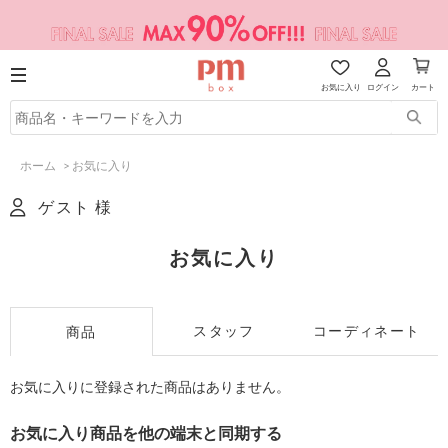
お気に入り
ログイン
カート
ホーム
>
お気に入り
ゲスト 様
お気に入り
スタッフ
コーディネート
商品
お気に入りに登録された商品はありません。
お気に入り商品を他の端末と同期する