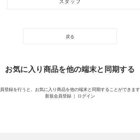
スタッフ
戻る
お気に入り商品を他の端末と同期する
員登録を行うと、お気に入り商品を他の端末と同期することができます
新規会員登録
｜
ログイン