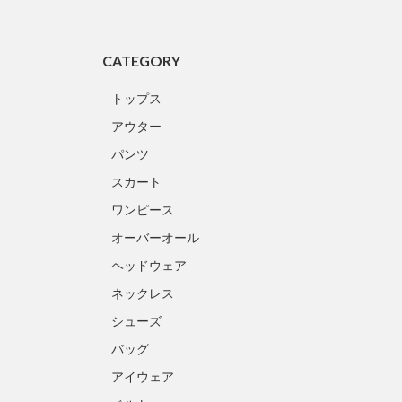
CATEGORY
トップス
アウター
パンツ
スカート
ワンピース
オーバーオール
ヘッドウェア
ネックレス
シューズ
バッグ
アイウェア