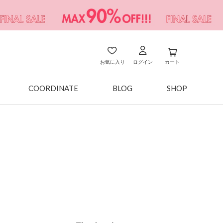
お気に入り
ログイン
カート
COORDINATE
BLOG
SHOP