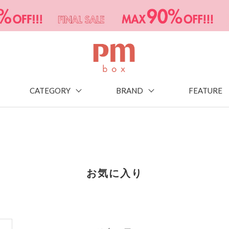
CATEGORY
BRAND
FEATURE
お気に入り