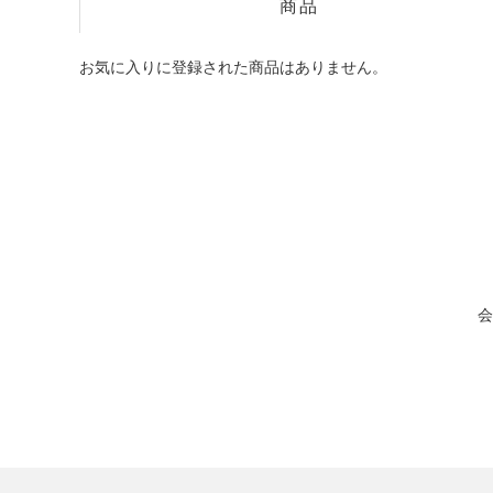
商品
お気に入りに登録された商品はありません。
会