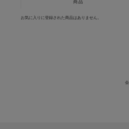
商品
お気に入りに登録された商品はありません。
会