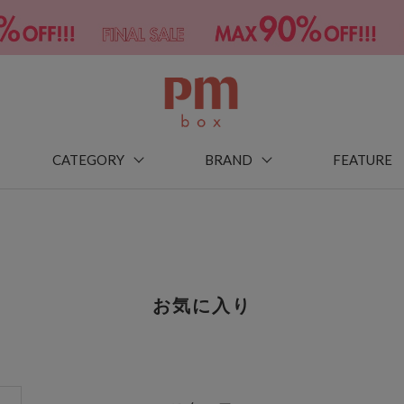
CATEGORY
BRAND
FEATURE
お気に入り