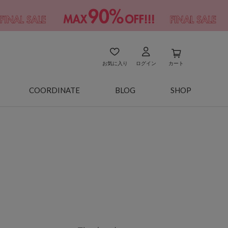
お気に入り
ログイン
カート
COORDINATE
BLOG
SHOP