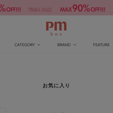
CATEGORY
BRAND
FEATURE
お気に入り