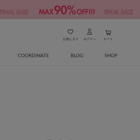
お気に入り
ログイン
カート
COORDINATE
BLOG
SHOP