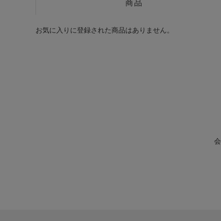
商品
お気に入りに登録された商品はありません。
会