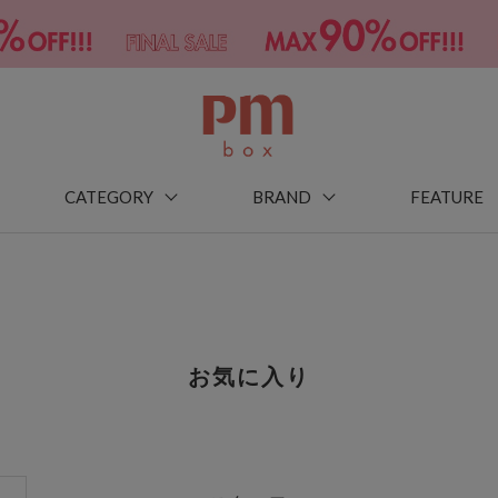
CATEGORY
BRAND
FEATURE
お気に入り