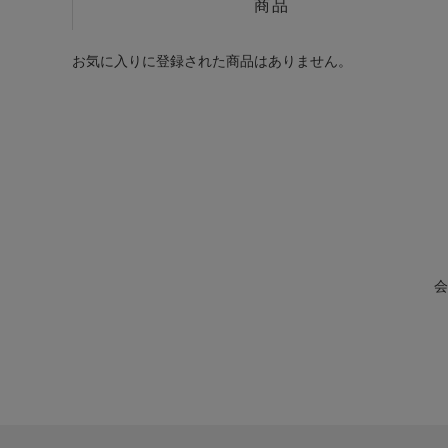
商品
お気に入りに登録された商品はありません。
会