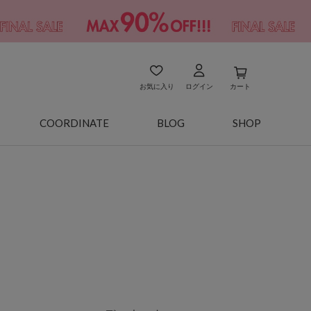
お気に入り
ログイン
カート
COORDINATE
BLOG
SHOP