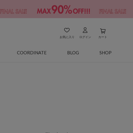
お気に入り
ログイン
カート
COORDINATE
BLOG
SHOP