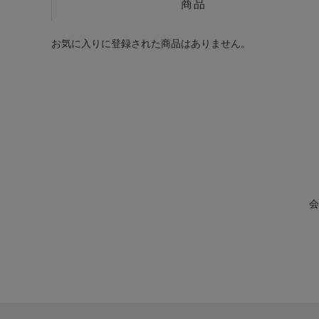
商品
お気に入りに登録された商品はありません。
会