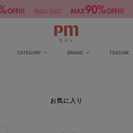
CATEGORY
BRAND
FEATURE
お気に入り