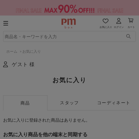
お気に入り
ログイン
カート
ホーム
>
お気に入り
ゲスト 様
お気に入り
スタッフ
コーディネート
商品
お気に入りに登録された商品はありません。
お気に入り商品を他の端末と同期する