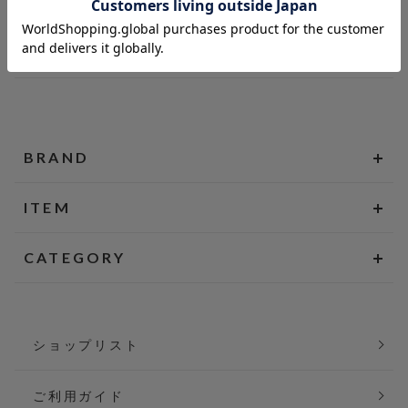
BRAND
ITEM
CATEGORY
ショップリスト
ご利用ガイド