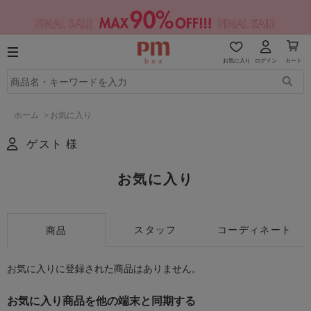
お気に入り
ログイン
カート
ホーム
>
お気に入り
ゲスト 様
お気に入り
スタッフ
コーディネート
商品
お気に入りに登録された商品はありません。
お気に入り商品を他の端末と同期する