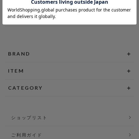
BRAND
ITEM
CATEGORY
ショップリスト
ご利用ガイド