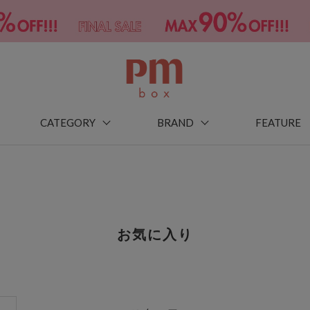
CATEGORY
BRAND
FEATURE
お気に入り