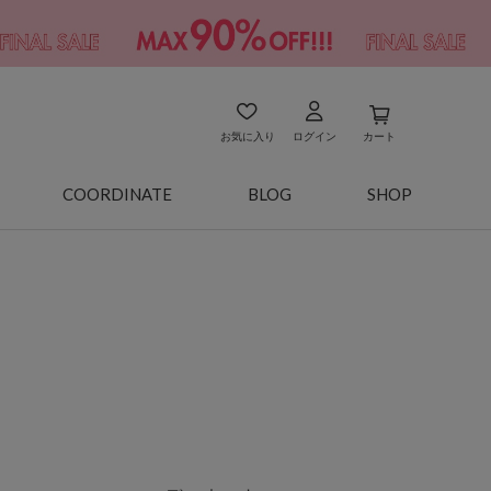
お気に入り
ログイン
カート
COORDINATE
BLOG
SHOP