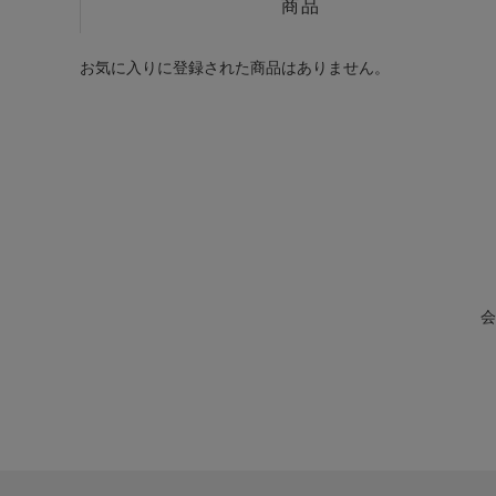
商品
お気に入りに登録された商品はありません。
会