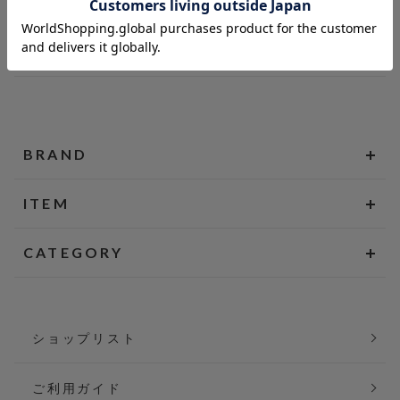
BRAND
ITEM
CATEGORY
ショップリスト
ご利用ガイド