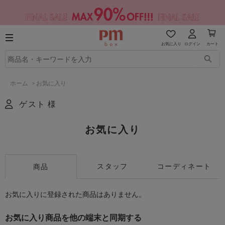
お気に入り
ログイン
カート
ホーム
>
お気に入り
ゲスト 様
お気に入り
スタッフ
コーディネート
商品
お気に入りに登録された商品はありません。
お気に入り商品を他の端末と同期する