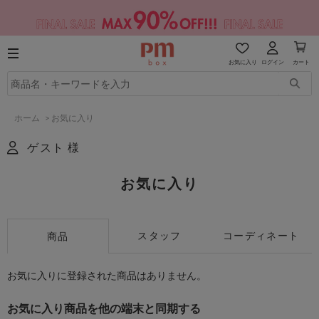
お気に入り
ログイン
カート
ホーム
>
お気に入り
ゲスト 様
お気に入り
スタッフ
コーディネート
商品
お気に入りに登録された商品はありません。
お気に入り商品を他の端末と同期する