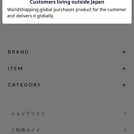
BRAND
ITEM
CATEGORY
ショップリスト
ご利用ガイド