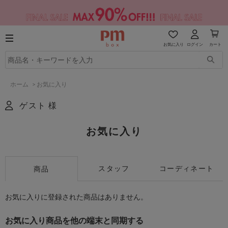
お気に入り
ログイン
カート
ホーム
>
お気に入り
ゲスト 様
お気に入り
スタッフ
コーディネート
商品
お気に入りに登録された商品はありません。
お気に入り商品を他の端末と同期する