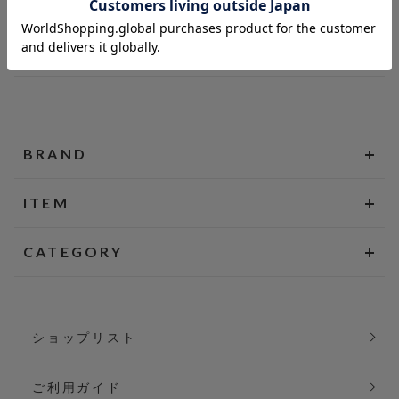
BRAND
ITEM
CATEGORY
ショップリスト
ご利用ガイド