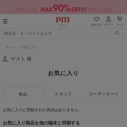
お気に入り
ログイン
カート
ホーム
>
お気に入り
ゲスト 様
お気に入り
スタッフ
コーディネート
商品
お気に入りに登録された商品はありません。
お気に入り商品を他の端末と同期する