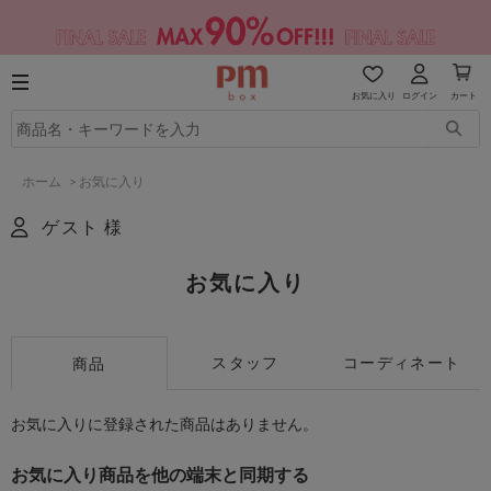
お気に入り
ログイン
カート
ホーム
>
お気に入り
ゲスト 様
お気に入り
スタッフ
コーディネート
商品
お気に入りに登録された商品はありません。
お気に入り商品を他の端末と同期する