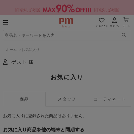
お気に入り
ログイン
カート
ホーム
>
お気に入り
ゲスト 様
お気に入り
スタッフ
コーディネート
商品
お気に入りに登録された商品はありません。
お気に入り商品を他の端末と同期する