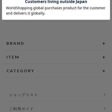
BRAND
ITEM
CATEGORY
ショップリスト
ご利用ガイド