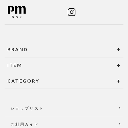
BRAND
ITEM
CATEGORY
ショップリスト
ご利用ガイド