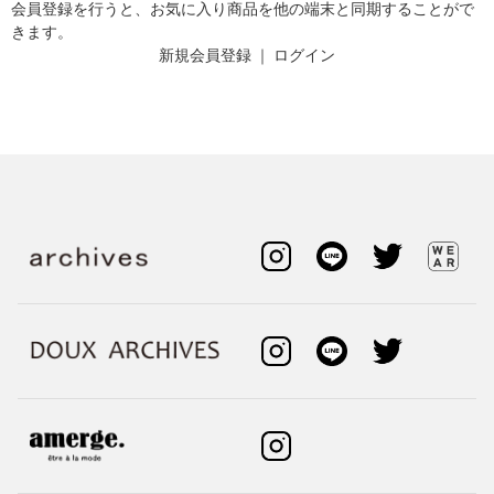
会員登録を行うと、お気に入り商品を他の端末と同期することがで
きます。
新規会員登録
｜
ログイン