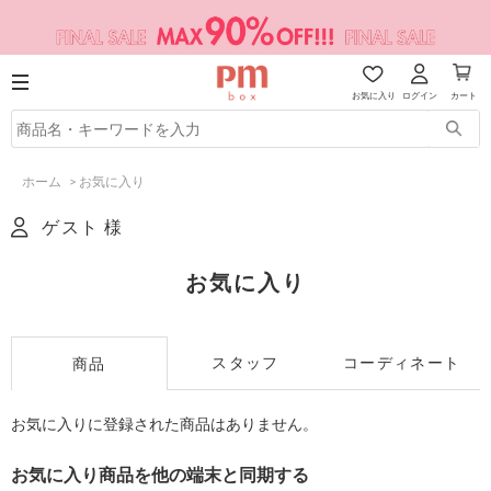
お気に入り
ログイン
カート
ホーム
>
お気に入り
ゲスト 様
お気に入り
スタッフ
コーディネート
商品
お気に入りに登録された商品はありません。
お気に入り商品を他の端末と同期する