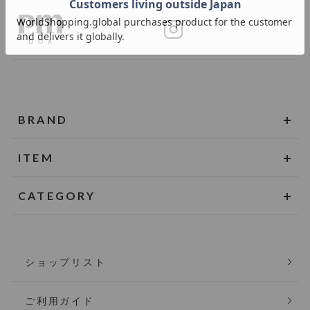
BRAND
ITEM
CATEGORY
ショップリスト
ご利用ガイド