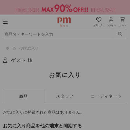
お気に入り
ログイン
カート
ホーム
>
お気に入り
ゲスト 様
お気に入り
スタッフ
コーディネート
商品
お気に入りに登録された商品はありません。
お気に入り商品を他の端末と同期する