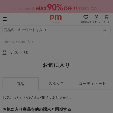
お気に入り
ログイン
カート
ホーム
>
お気に入り
ゲスト 様
お気に入り
スタッフ
コーディネート
商品
お気に入りに登録された商品はありません。
お気に入り商品を他の端末と同期する