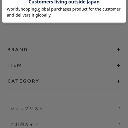
BRAND
ITEM
CATEGORY
ショップリスト
ご利用ガイド