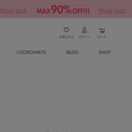
お気に入り
ログイン
カート
COORDINATE
BLOG
SHOP