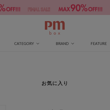
CATEGORY
BRAND
FEATURE
お気に入り