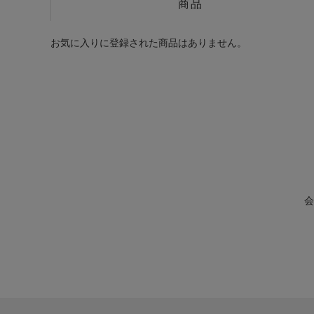
商品
お気に入りに登録された商品はありません。
会