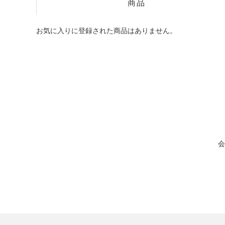
商品
お気に入りに登録された商品はありません。
会