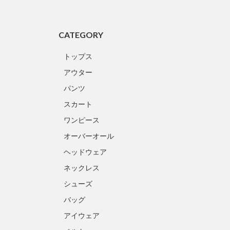
CATEGORY
トップス
アウター
パンツ
スカート
ワンピース
オーバーオール
ヘッドウェア
ネックレス
シューズ
バッグ
アイウェア