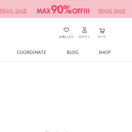
お気に入り
ログイン
カート
COORDINATE
BLOG
SHOP