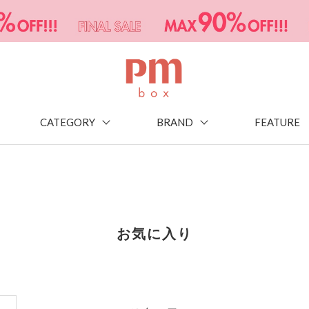
CATEGORY
BRAND
FEATURE
お気に入り