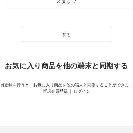
スタッフ
戻る
お気に入り商品を他の端末と同期する
員登録を行うと、お気に入り商品を他の端末と同期することができます
新規会員登録
｜
ログイン