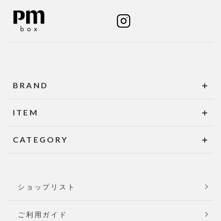
BRAND
ITEM
CATEGORY
ショップリスト
ご利用ガイド