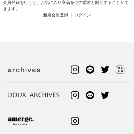
会員登録を行うと、お気に入り商品を他の端末と同期することがで
きます。
新規会員登録
｜
ログイン