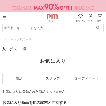
お気に入り
ログイン
カート
ホーム
>
お気に入り
ゲスト 様
お気に入り
スタッフ
コーディネート
商品
お気に入りに登録された商品はありません。
お気に入り商品を他の端末と同期する