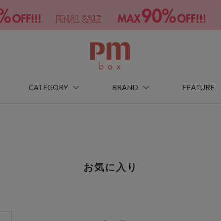
CATEGORY
BRAND
FEATURE
お気に入り