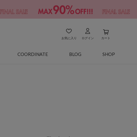
お気に入り
ログイン
カート
COORDINATE
BLOG
SHOP