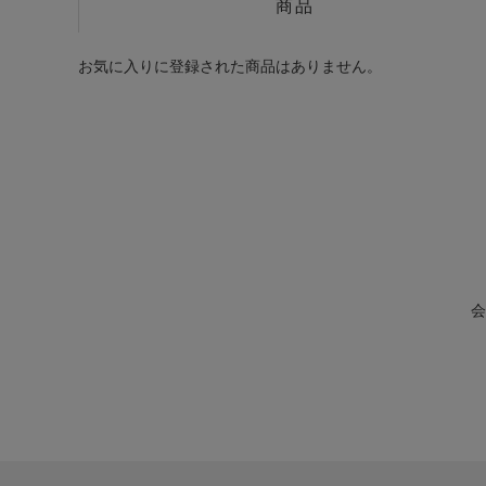
商品
お気に入りに登録された商品はありません。
会