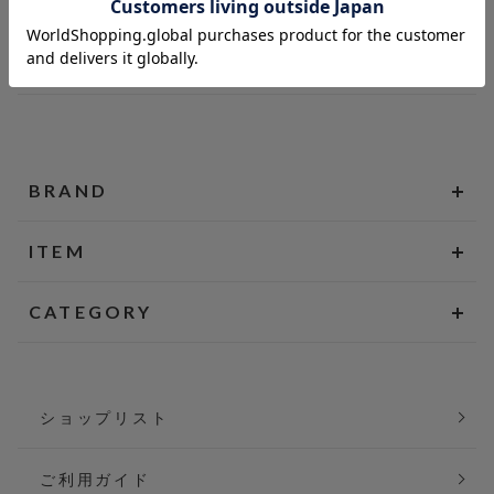
BRAND
ITEM
CATEGORY
ショップリスト
ご利用ガイド