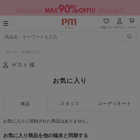
お気に入り
ログイン
カート
ホーム
>
お気に入り
ゲスト 様
お気に入り
スタッフ
コーディネート
商品
お気に入りに登録された商品はありません。
お気に入り商品を他の端末と同期する