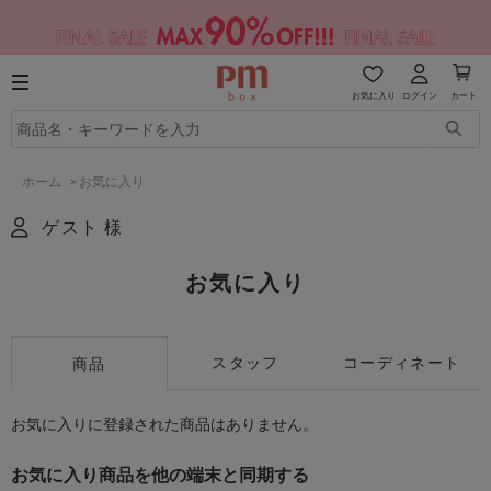
お気に入り
ログイン
カート
ホーム
>
お気に入り
ゲスト 様
お気に入り
スタッフ
コーディネート
商品
お気に入りに登録された商品はありません。
お気に入り商品を他の端末と同期する