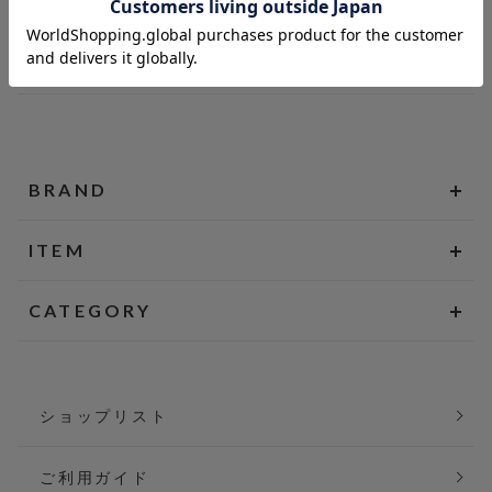
BRAND
ITEM
CATEGORY
ショップリスト
ご利用ガイド