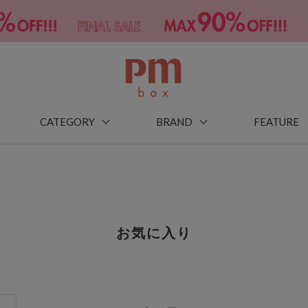
CATEGORY
BRAND
FEATURE
お気に入り