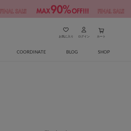
お気に入り
ログイン
カート
COORDINATE
BLOG
SHOP