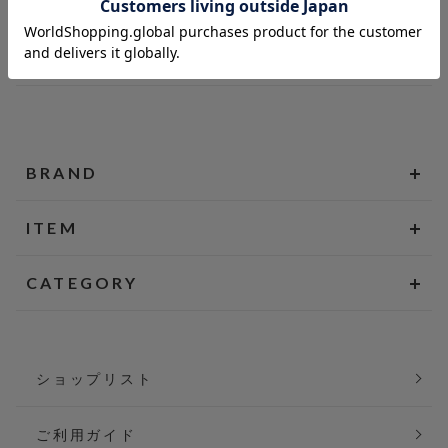
BRAND
ITEM
CATEGORY
ショップリスト
ご利用ガイド