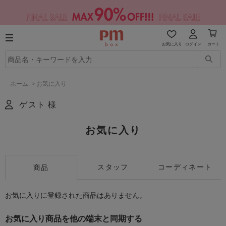
お気に入り
ログイン
カート
ホーム
>
お気に入り
ゲスト 様
お気に入り
スタッフ
コーディネート
商品
お気に入りに登録された商品はありません。
お気に入り商品を他の端末と同期する