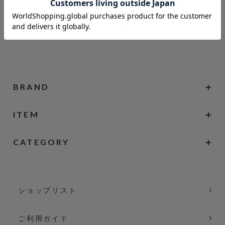
BRAND
ITEM
CATEGORY
ショップリスト
ご利用ガイド