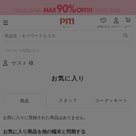
お気に入り
ログイン
カート
ホーム
>
お気に入り
ゲスト 様
お気に入り
スタッフ
コーディネート
商品
お気に入りに登録された商品はありません。
お気に入り商品を他の端末と同期する