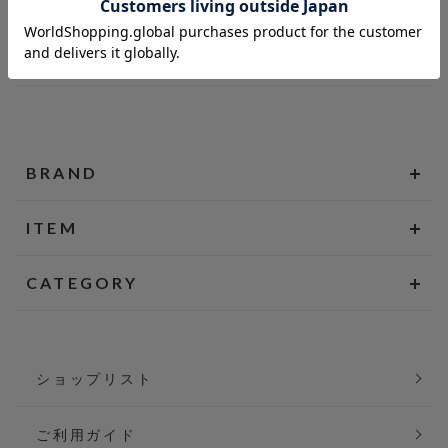
BRAND
ITEM
CATEGORY
ショップリスト
ご利用ガイド