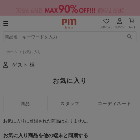
お気に入り
ログイン
カート
ホーム
>
お気に入り
ゲスト 様
お気に入り
スタッフ
コーディネート
商品
お気に入りに登録された商品はありません。
お気に入り商品を他の端末と同期する