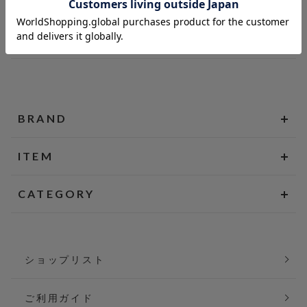
BRAND
ITEM
CATEGORY
ショップリスト
ご利用ガイド