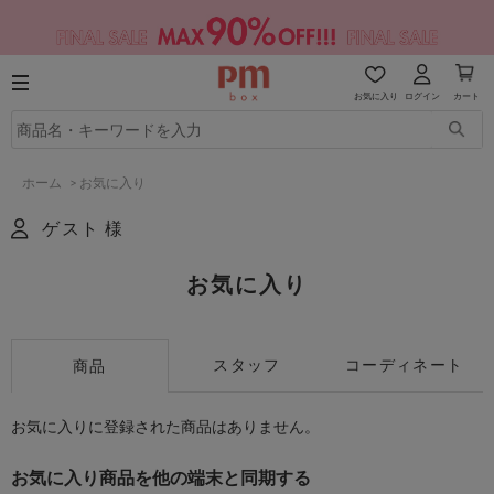
お気に入り
ログイン
カート
ホーム
>
お気に入り
ゲスト 様
お気に入り
スタッフ
コーディネート
商品
お気に入りに登録された商品はありません。
お気に入り商品を他の端末と同期する