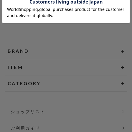
BRAND
ITEM
CATEGORY
ショップリスト
ご利用ガイド