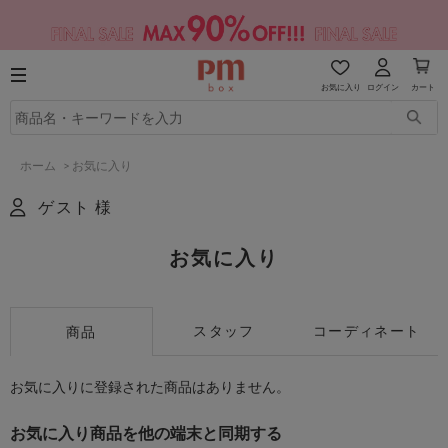
お気に入り
ログイン
カート
ホーム
>
お気に入り
ゲスト 様
お気に入り
スタッフ
コーディネート
商品
お気に入りに登録された商品はありません。
お気に入り商品を他の端末と同期する