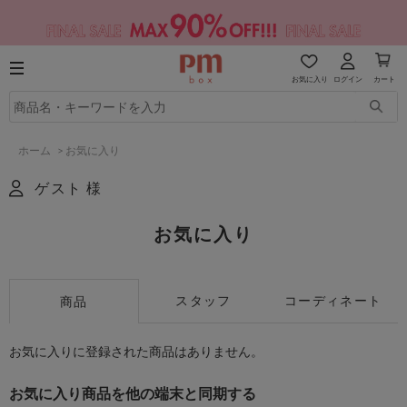
お気に入り
ログイン
カート
ホーム
>
お気に入り
ゲスト 様
お気に入り
スタッフ
コーディネート
商品
お気に入りに登録された商品はありません。
お気に入り商品を他の端末と同期する