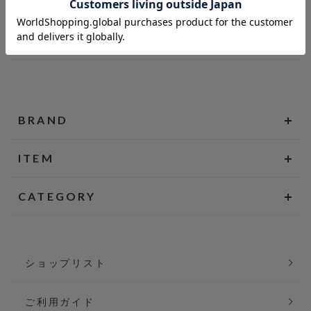
BRAND
ITEM
CATEGORY
ショップリスト
ご利用ガイド