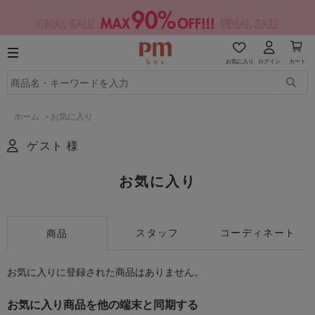
お気に入り
ログイン
カート
ホーム
>
お気に入り
ゲスト 様
お気に入り
スタッフ
コーディネート
商品
お気に入りに登録された商品はありません。
お気に入り商品を他の端末と同期する