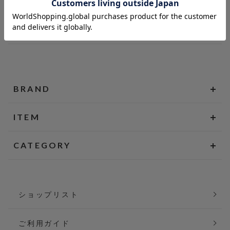
BRAND
ITEM
CATEGORY
ショップリスト
ご利用ガイド