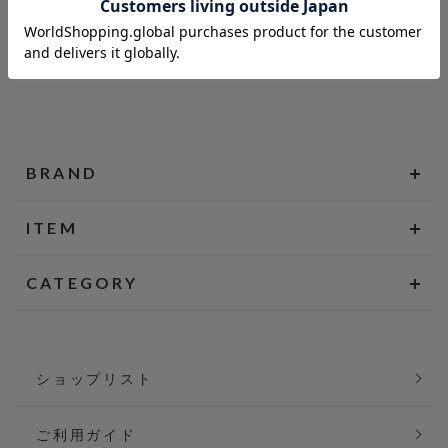
BRAND
ITEM
CATEGORY
ショップリスト
ご利用ガイド