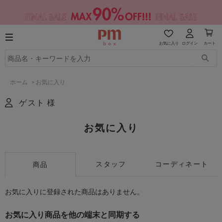
お気に入り
ログイン
カート
ホーム
>
お気に入り
ゲスト 様
お気に入り
スタッフ
コーディネート
商品
お気に入りに登録された商品はありません。
お気に入り商品を他の端末と同期する