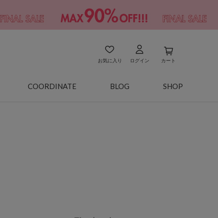
お気に入り
ログイン
カート
COORDINATE
BLOG
SHOP