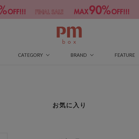
CATEGORY
BRAND
FEATURE
お気に入り