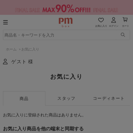
お気に入り
ログイン
カート
ホーム
>
お気に入り
ゲスト 様
お気に入り
スタッフ
コーディネート
商品
お気に入りに登録された商品はありません。
お気に入り商品を他の端末と同期する