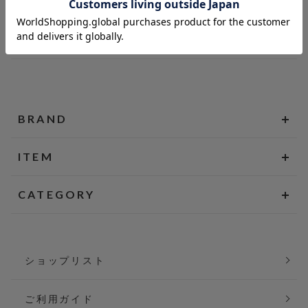
BRAND
ITEM
CATEGORY
ショップリスト
ご利用ガイド