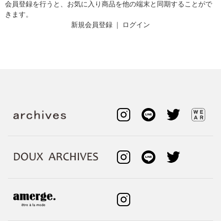
会員登録を行うと、お気に入り商品を他の端末と同期することがで
きます。
新規会員登録
｜
ログイン