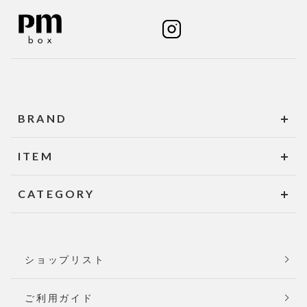
BRAND
ITEM
CATEGORY
ショップリスト
ご利用ガイド