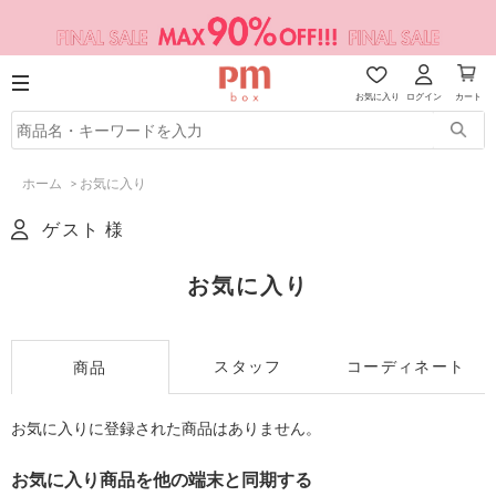
お気に入り
ログイン
カート
ホーム
>
お気に入り
ゲスト 様
お気に入り
スタッフ
コーディネート
商品
お気に入りに登録された商品はありません。
お気に入り商品を他の端末と同期する