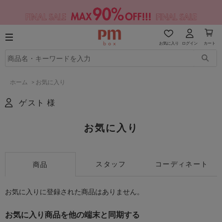
お気に入り
ログイン
カート
ホーム
>
お気に入り
ゲスト 様
お気に入り
スタッフ
コーディネート
商品
お気に入りに登録された商品はありません。
お気に入り商品を他の端末と同期する