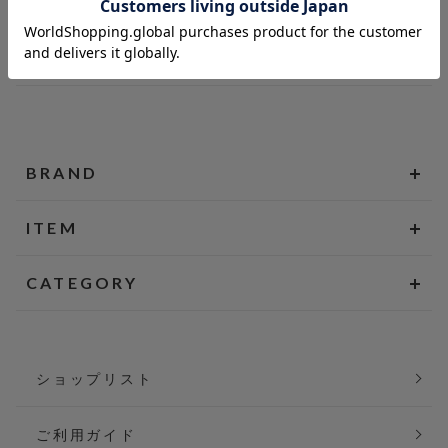
BRAND
ITEM
CATEGORY
ショップリスト
ご利用ガイド