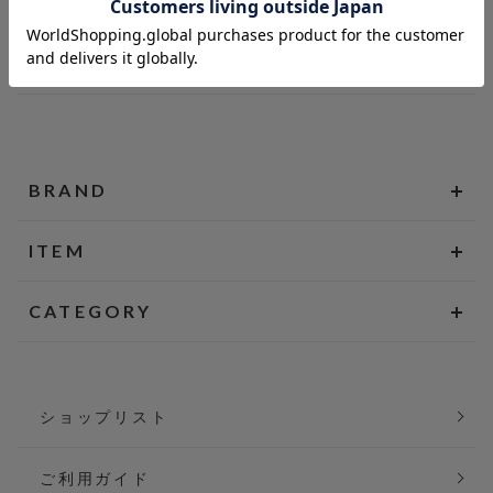
BRAND
ITEM
CATEGORY
ショップリスト
ご利用ガイド