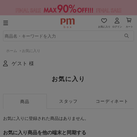
お気に入り
ログイン
カート
ホーム
>
お気に入り
ゲスト 様
お気に入り
スタッフ
コーディネート
商品
お気に入りに登録された商品はありません。
お気に入り商品を他の端末と同期する