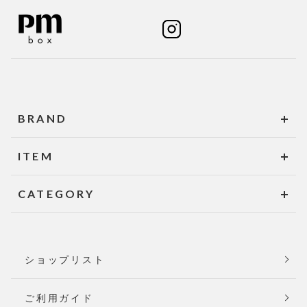
BRAND
ITEM
CATEGORY
ショップリスト
ご利用ガイド