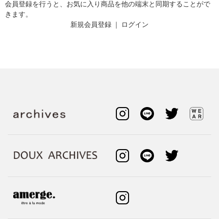
会員登録を行うと、お気に入り商品を他の端末と同期することがで
きます。
新規会員登録
｜
ログイン