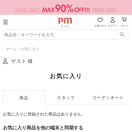
お気に入り
ログイン
カート
ホーム
>
お気に入り
ゲスト 様
お気に入り
スタッフ
コーディネート
商品
お気に入りに登録された商品はありません。
お気に入り商品を他の端末と同期する