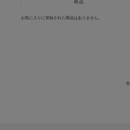
商品
お気に入りに登録された商品はありません。
会