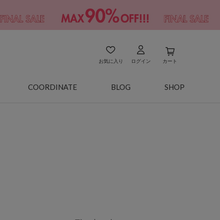
お気に入り
ログイン
カート
COORDINATE
BLOG
SHOP